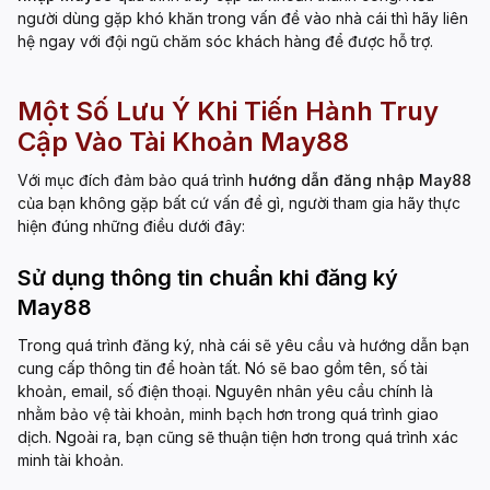
người dùng gặp khó khăn trong vấn đề vào nhà cái thì hãy liên
hệ ngay với đội ngũ chăm sóc khách hàng để được hỗ trợ.
Một Số Lưu Ý Khi Tiến Hành Truy
Cập Vào Tài Khoản May88
Với mục đích đảm bảo quá trình
hướng dẫn đăng nhập May88
của bạn không gặp bất cứ vấn đề gì, người tham gia hãy thực
hiện đúng những điều dưới đây:
Sử dụng thông tin chuẩn khi đăng ký
May88
Trong quá trình đăng ký, nhà cái sẽ yêu cầu và hướng dẫn bạn
cung cấp thông tin để hoàn tất. Nó sẽ bao gồm tên, số tài
khoản, email, số điện thoại. Nguyên nhân yêu cầu chính là
nhằm bảo vệ tài khoản, minh bạch hơn trong quá trình giao
dịch. Ngoài ra, bạn cũng sẽ thuận tiện hơn trong quá trình xác
minh tài khoản.