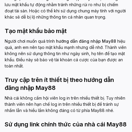
lưu mật khẩu tự động nhằm tránh những rủi ro như bị chiếm
đoạt tài sản. Hoặc có thể khi sử dụng chung máy tính với người
khác sẽ dễ bị lộ những thông tin cá nhân quan trọng.
Tạo mật khẩu bảo mật
Người chơi muốn quá trình
hướng dẫn đăng nhập May88
hiệu
quả, anh em nên tạo mật khẩu mạnh nhưng dễ nhớ. Thành viên
không nên sử dụng thông tin như ngày sinh, họ tên để tạo mật
khẩu. Điều này sẽ bảo vệ tài khoản cá cược của bạn được an
toàn nhất.
Truy cập trên ít thiết bị theo hướng dẫn
đăng nhập May88
Nhà cái không cấm hội viên log in trên nhiều thiết bị. Tuy nhiên
thành viên nên hạn chế log in trên nhiều thiết bị để tránh sự
nhầm lẫn và hiểu lầm không đáng có từ phía May88 nhé.
Sử dụng link chính thức của nhà cái May88