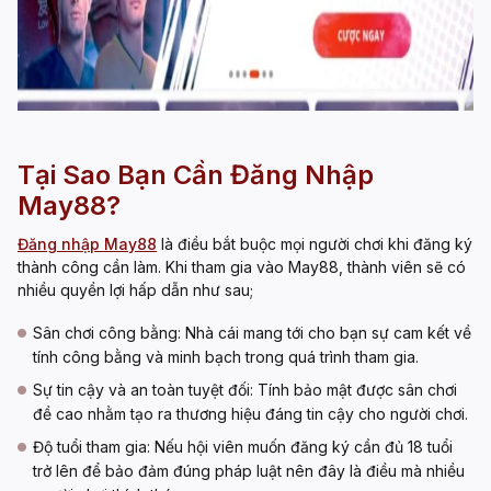
Tại Sao Bạn Cần Đăng Nhập
May88?
Đăng nhập May88
là điều bắt buộc mọi người chơi khi đăng ký
thành công cần làm. Khi tham gia vào May88, thành viên sẽ có
nhiều quyền lợi hấp dẫn như sau;
Sân chơi công bằng: Nhà cái mang tới cho bạn sự cam kết về
tính công bằng và minh bạch trong quá trình tham gia.
Sự tin cậy và an toàn tuyệt đối: Tính bảo mật được sân chơi
đề cao nhằm tạo ra thương hiệu đáng tin cậy cho người chơi.
Độ tuổi tham gia: Nếu hội viên muốn đăng ký cần đủ 18 tuổi
trở lên để bảo đảm đúng pháp luật nên đây là điều mà nhiều